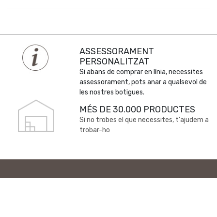
ASSESSORAMENT
PERSONALITZAT
Si abans de comprar en línia, necessites
assessorament, pots anar a qualsevol de
les nostres botigues.
MÉS DE 30.000 PRODUCTES
Si no trobes el que necessites, t'ajudem a
trobar-ho