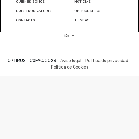
QUIÉNES SOMOS
NOTICIAS
NUESTROS VALORES
OPTICONSEJOS
CONTACTO
TIENDAS
ES
OPTIMUS - COFAC, 2023 -
Aviso legal
-
Política de privacidad
-
Política de Cookies