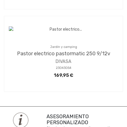
Jardín y camping
Pastor electrico pastormatic 250 9/12v
DIVASA
23043054
169,95 €
ASESORAMIENTO
PERSONALIZADO