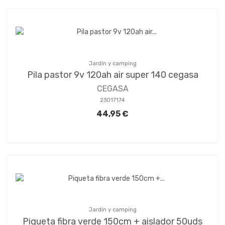
Jardín y camping
Pila pastor 9v 120ah air super 140 cegasa
CEGASA
23017174
44,95 €
Jardín y camping
Piqueta fibra verde 150cm + aislador 50uds