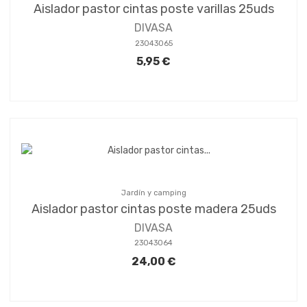
Aislador pastor cintas poste varillas 25uds
DIVASA
23043065
5,95 €
Jardín y camping
Aislador pastor cintas poste madera 25uds
DIVASA
23043064
24,00 €