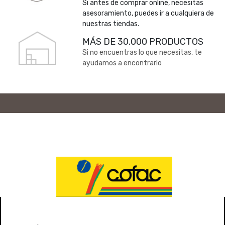
Si antes de comprar online, necesitas
asesoramiento, puedes ir a cualquiera de
nuestras tiendas.
MÁS DE 30.000 PRODUCTOS
Si no encuentras lo que necesitas, te
ayudamos a encontrarlo