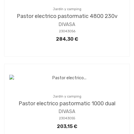
Jardín y camping
Pastor electrico pastormatic 4800 230v
DIVASA
23043056
284,30 €
Jardín y camping
Pastor electrico pastormatic 1000 dual
DIVASA
23043055
203,15 €